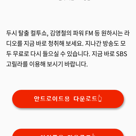
두시 탈출 컬투쇼, 김영철의 파워 FM 등 원하시는 라
디오를 지금 바로 청취해 보세요. 지나간 방송도 모
두 무료로 다시 들으실 수 있습니다. 지금 바로 SBS
고릴라를 이용해 보시기 바랍니다.
안드로이드용 다운로드👆