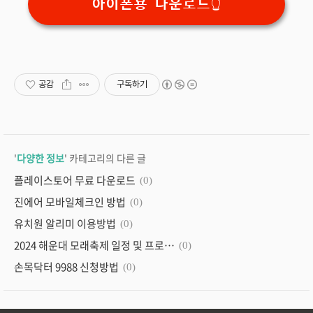
아이폰용 다운로드👆
공감
구독하기
'
다양한 정보
' 카테고리의 다른 글
플레이스토어 무료 다운로드
(0)
진에어 모바일체크인 방법
(0)
유치원 알리미 이용방법
(0)
2024 해운대 모래축제 일정 및 프로그램
(0)
손목닥터 9988 신청방법
(0)