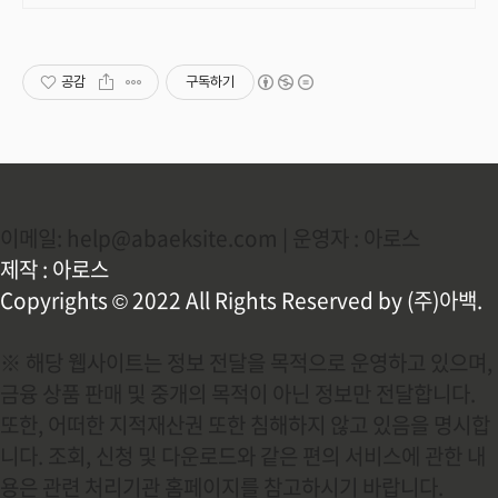
하는 따뜻한 수영장과 스파, 아기용품
풀 세트 제공, 청결
공감
구독하기
이메일: help@abaeksite.com | 운영자 : 아로스
제작 : 아로스
Copyrights © 2022 All Rights Reserved by (주)아백.
※ 해당 웹사이트는 정보 전달을 목적으로 운영하고 있으며,
금융 상품 판매 및 중개의 목적이 아닌 정보만 전달합니다.
또한, 어떠한 지적재산권 또한 침해하지 않고 있음을 명시합
니다. 조회, 신청 및 다운로드와 같은 편의 서비스에 관한 내
용은 관련 처리기관 홈페이지를 참고하시기 바랍니다.