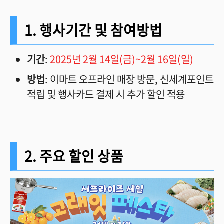
1. 행사기간 및 참여방법
기간
:
2025년 2월 14일(금)~2월 16일(일)
방법
: 이마트 오프라인 매장 방문, 신세계포인트
적립 및 행사카드 결제 시 추가 할인 적용
2. 주요 할인 상품