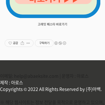
고래잇 페스타 바로가기
공감
구독하기
이메일: help@abaeksite.com | 운영자 : 아로스
제작 : 아로스
Copyrights © 2022 All Rights Reserved by (주)아백.
※ 해당 웹사이트는 정보 전달을 목적으로 운영하고 있으며,