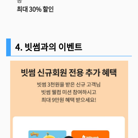
최대 30% 할인
4. 빗썸과의 이벤트