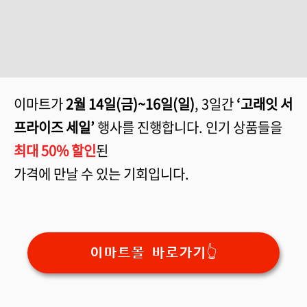
이마트가
2월 14일(금)~16일(일)
, 3일간
‘고래잇 서
프라이즈 세일’
행사를 진행합니다. 인기 상품들을
최대 50% 할인
된
가격에 만날 수 있는 기회입니다.
이마트몰 바로가기👆