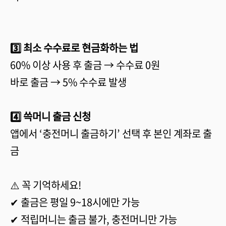
3️⃣ 최소 수수료로 현금화하는 법
60% 이상 사용 후 출금 → 수수료 0원
바로 출금 → 5% 수수료 발생
4️⃣ 쓱머니 출금 신청
앱에서 ‘충전머니 출금하기’ 선택 후 본인 계좌로 출
금
⚠️ 꼭 기억하세요!
✔ 출금은 평일 9~18시에만 가능
✔ 적립머니는 출금 불가, 충전머니만 가능