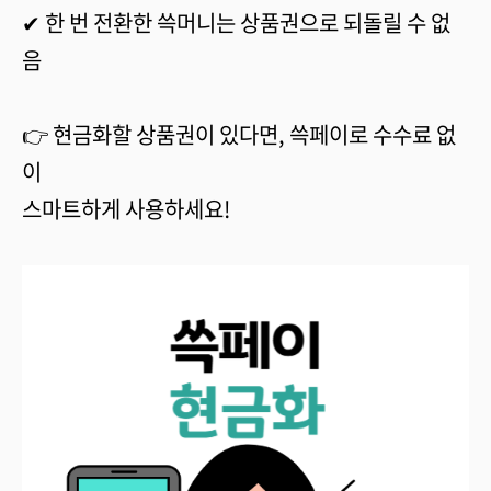
✔ 한 번 전환한 쓱머니는 상품권으로 되돌릴 수 없
음
👉 현금화할 상품권이 있다면, 쓱페이로 수수료 없
이
스마트하게 사용하세요!