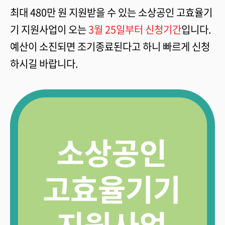
최대 480만 원 지원받을 수 있는 소상공인 고효율기
기 지원사업이 오는
3월 25일부터 신청기간
입니다.
예산이 소진되면 조기종료된다고 하니 빠르게 신청
하시길 바랍니다.