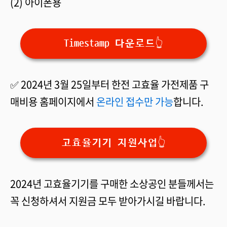
(2) 아이폰용
Timestamp 다운로드👆
✅ 2024년 3월 25일부터 한전 고효율 가전제품 구
매비용 홈페이지에서
온라인 접수만 가능
합니다.
고효율기기 지원사업👆
2024년 고효율기기를 구매한 소상공인 분들께서는
꼭 신청하셔서 지원금 모두 받아가시길 바랍니다.