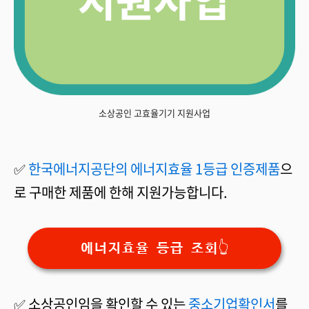
소상공인 고효율기기 지원사업
✅
한국에너지공단의 에너지효율 1등급 인증제품
으
로 구매한 제품에 한해 지원가능합니다.
에너지효율 등급 조회👆
✅ 소상공인임을 확인할 수 있는
중소기업확인서
를