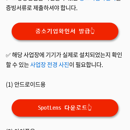
증빙서류로 제출하셔야 합니다.
중소기업확인서 발급👆
✅ 해당 사업장에 기기가 실제로 설치되었는지 확인
할 수 있는
사업장 전경 사진
이 필요합니다.
(1) 안드로이드용
SpotLens 다운로드👆